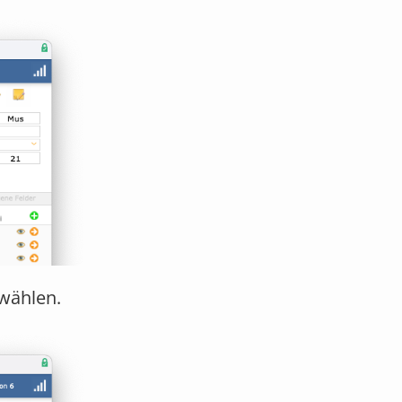
wählen.