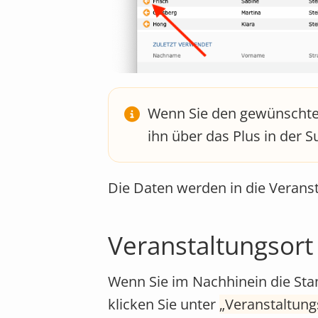
Wenn Sie den gewünschten
ihn über das Plus in der 
Die Daten werden in die Veran
Veranstaltungsort
Wenn Sie im Nachhinein die St
klicken Sie unter
Veranstaltung