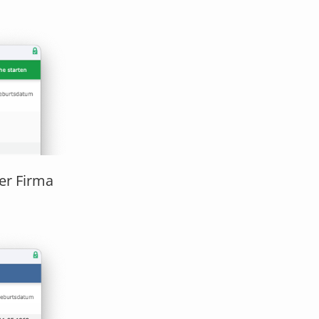
er Firma