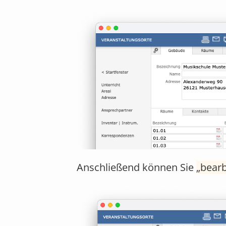
Anschließend können Sie
bearb