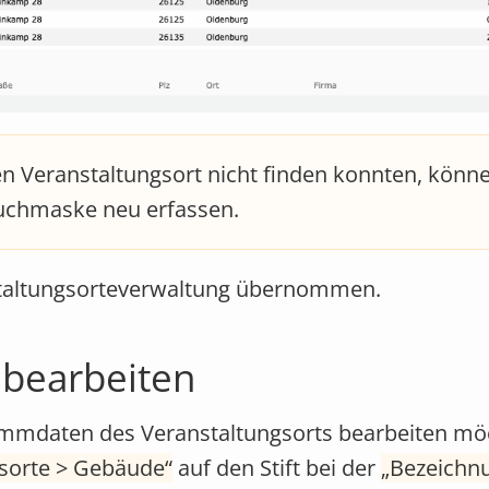
 Veranstaltungsort nicht finden konnten, könne
Suchmaske neu erfassen.
staltungsorteverwaltung übernommen.
 bearbeiten
ammdaten des Veranstaltungsorts bearbeiten mö
sorte > Gebäude
auf den Stift bei der
Bezeichn