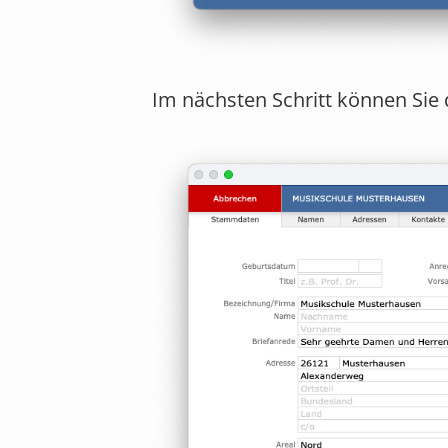
Im nächsten Schritt können Sie