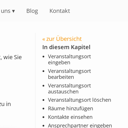
 uns
Blog
Kontakt
zur Übersicht
In diesem Kapitel
Veranstaltungsort
, wie Sie
eingeben
Veranstaltungsort
bearbeiten
Veranstaltungsort
austauschen
Veranstaltungsort löschen
zu in
Räume hinzufügen
Kontakte einsehen
Ansprechpartner eingeben