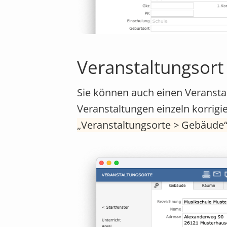
Veranstaltungsort
Sie können auch einen Veransta
Veranstaltungen einzeln korrigi
Veranstaltungsorte > Gebäude