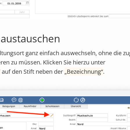
 austauschen
ltungsort ganz einfach auswechseln, ohne die z
eren zu müssen. Klicken Sie hierzu unter
auf den Stift neben der
Bezeichnung
.