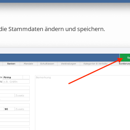
 die Stammdaten ändern und speichern.