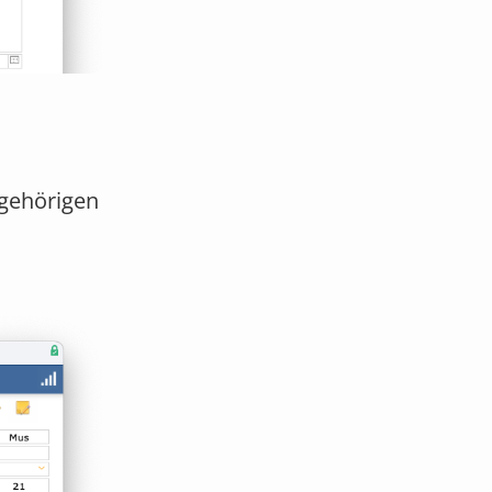
ugehörigen