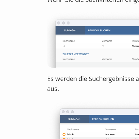
Es werden die Suchergebnisse a
aus.