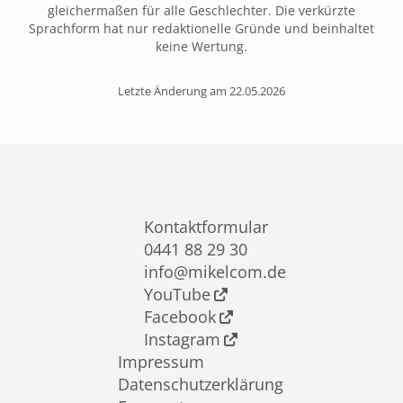
gleichermaßen für alle Geschlechter. Die verkürzte
Sprachform hat nur redaktionelle Gründe und beinhaltet
keine Wertung.
Letzte Änderung am 22.05.2026
Kontaktformular
0441 88 29 30
info@mikelcom.de
YouTube
Facebook
Instagram
Impressum
Datenschutzerklärung