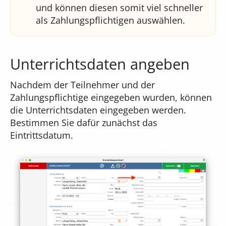
und können diesen somit viel schneller
als Zahlungspflichtigen auswählen.
Unterrichtsdaten angeben
Nachdem der Teilnehmer und der
Zahlungspflichtige eingegeben wurden, können
die Unterrichtsdaten eingegeben werden.
Bestimmen Sie dafür zunächst das
Eintrittsdatum.