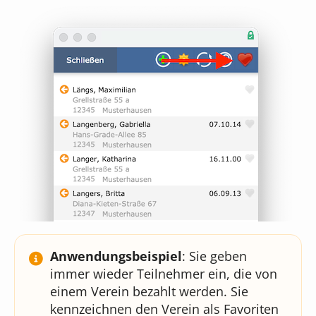
Anwendungsbeispiel
: Sie geben
immer wieder Teilnehmer ein, die von
einem Verein bezahlt werden. Sie
kennzeichnen den Verein als Favoriten