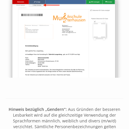
Hinweis bezüglich „Gendern“:
Aus Gründen der besseren
Lesbarkeit wird auf die gleichzeitige Verwendung der
Sprachformen männlich, weiblich und divers (m/w/d)
verzichtet. Sämtliche Personenbezeichnungen gelten