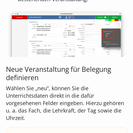
Neue Veranstaltung für Belegung
definieren
Wählen Sie „neu“, können Sie die
Unterrichtsdaten direkt in die dafür
vorgesehenen Felder eingeben. Hierzu gehören
u. a. das Fach, die Lehrkraft, der Tag sowie die
Uhrzeit.