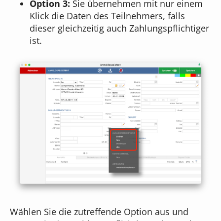
Option 3:
Sie übernehmen mit nur einem
Klick die Daten des Teilnehmers, falls
dieser gleichzeitig auch Zahlungspflichtiger
ist.
Wählen Sie die zutreffende Option aus und