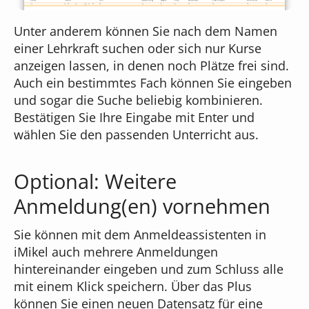
Unter anderem können Sie nach dem Namen
einer Lehrkraft suchen oder sich nur Kurse
anzeigen lassen, in denen noch Plätze frei sind.
Auch ein bestimmtes Fach können Sie eingeben
und sogar die Suche beliebig kombinieren.
Bestätigen Sie Ihre Eingabe mit Enter und
wählen Sie den passenden Unterricht aus.
Optional: Weitere
Anmeldung(en) vornehmen
Sie können mit dem Anmeldeassistenten in
iMikel auch mehrere Anmeldungen
hintereinander eingeben und zum Schluss alle
mit einem Klick speichern. Über das Plus
können Sie einen neuen Datensatz für eine