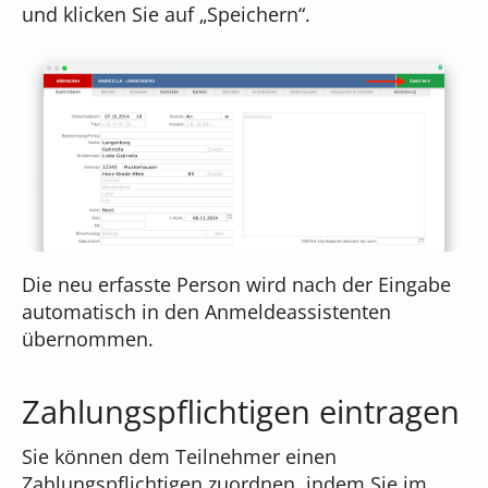
und klicken Sie auf „Speichern“.
Die neu erfasste Person wird nach der Eingabe
automatisch in den Anmeldeassistenten
übernommen.
Zahlungspflichtigen eintragen
Sie können dem Teilnehmer einen
Zahlungspflichtigen zuordnen, indem Sie im