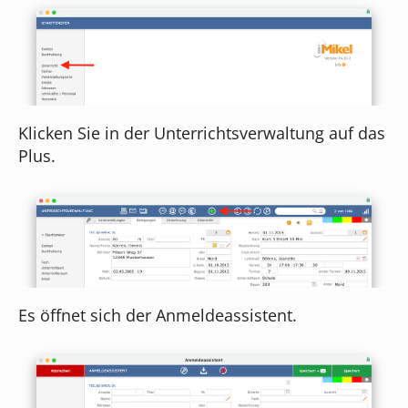
Klicken Sie in der Unterrichtsverwaltung auf das
Plus.
Es öffnet sich der Anmeldeassistent.