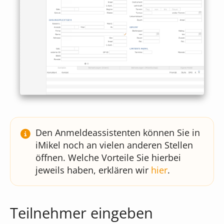
Den Anmeldeassistenten können Sie in
iMikel noch an vielen anderen Stellen
öffnen. Welche Vorteile Sie hierbei
jeweils haben, erklären wir
hier
.
Teilnehmer eingeben