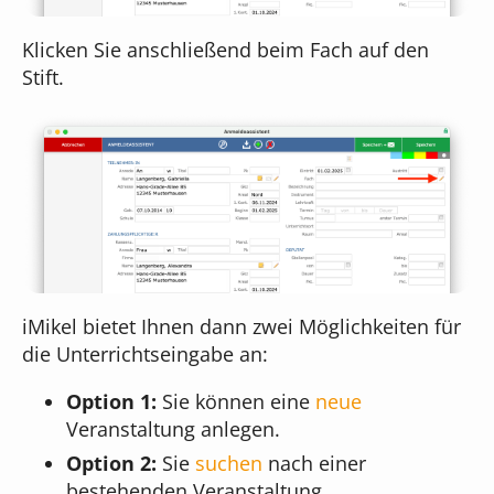
Klicken Sie anschließend beim Fach auf den
Stift.
iMikel bietet Ihnen dann zwei Möglichkeiten für
die Unterrichtseingabe an:
Option 1:
Sie können eine
neue
Veranstaltung anlegen.
Option 2:
Sie
suchen
nach einer
bestehenden Veranstaltung.