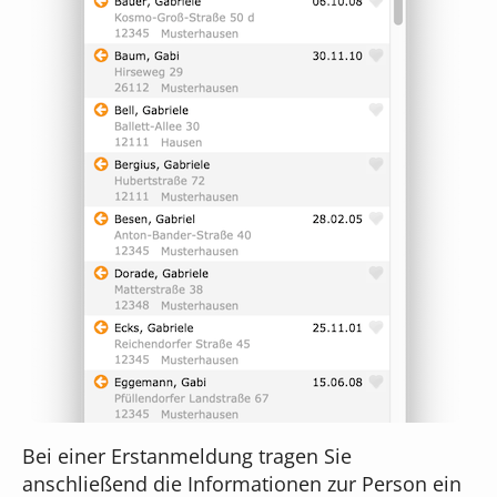
Bei einer Erstanmeldung tragen Sie
anschließend die Informationen zur Person ein