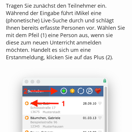
Tragen Sie zunächst den Teilnehmer ein.
Während der Eingabe führt iMikel eine
(phonetische) Live-Suche durch und schlägt
Ihnen bereits erfasste Personen vor. Wählen Sie
mit dem Pfeil (1) eine Person aus, wenn sie
diese zum neuen Unterricht anmelden
möchten. Handelt es sich um eine
Erstanmeldung, klicken Sie auf das Plus (2).