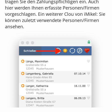
tragen Sie den Zahlungspflichtigen ein. Auch
hier werden Ihnen erfasste Personen/Firmen
vorgeschlagen. Ein weiterer Clou von iMikel: Sie
können zuletzt verwendete Personen/Firmen
ansehen.