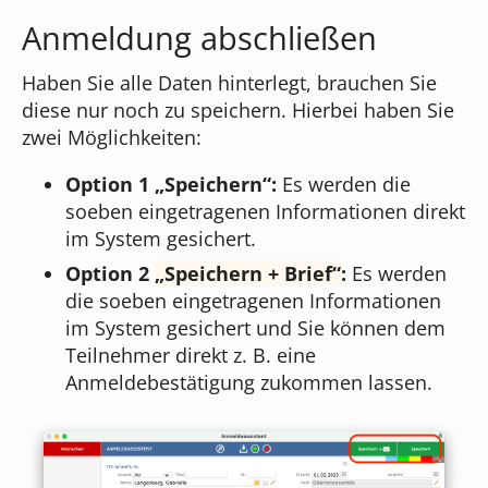
Anmeldung abschließen
Haben Sie alle Daten hinterlegt, brauchen Sie
diese nur noch zu speichern. Hierbei haben Sie
zwei Möglichkeiten:
Option 1 „Speichern“:
Es werden die
soeben eingetragenen Informationen direkt
im System gesichert.
Option 2
Speichern + Brief
:
Es werden
die soeben eingetragenen Informationen
im System gesichert und Sie können dem
Teilnehmer direkt z. B. eine
Anmeldebestätigung zukommen lassen.