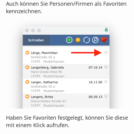
Auch können Sie Personen/Firmen als Favoriten
kennzeichnen.
Haben Sie Favoriten festgelegt, können Sie diese
mit einem Klick aufrufen.