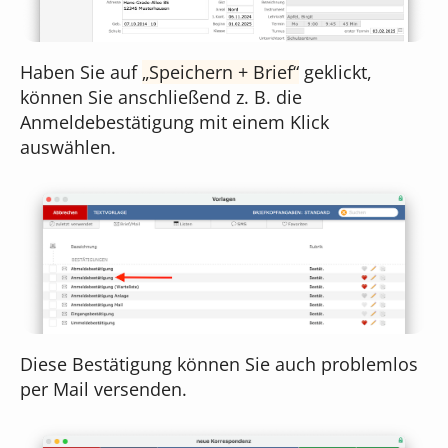
Haben Sie auf
Speichern + Brief
geklickt,
können Sie anschließend z. B. die
Anmeldebestätigung mit einem Klick
auswählen.
Diese Bestätigung können Sie auch problemlos
per Mail versenden.