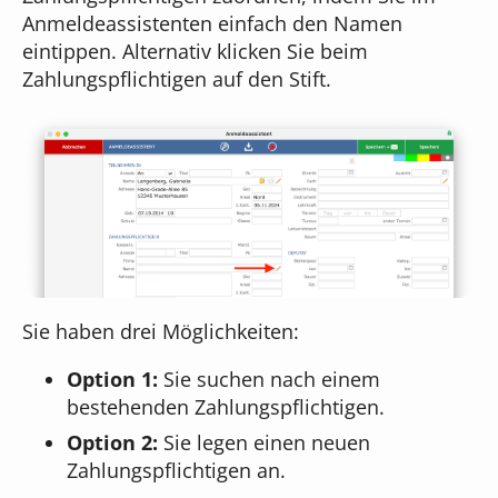
Anmeldeassistenten einfach den Namen
eintippen. Alternativ klicken Sie beim
Zahlungspflichtigen auf den Stift.
Sie haben drei Möglichkeiten:
Option 1:
Sie suchen nach einem
bestehenden Zahlungspflichtigen.
Option 2:
Sie legen einen neuen
Zahlungspflichtigen an.