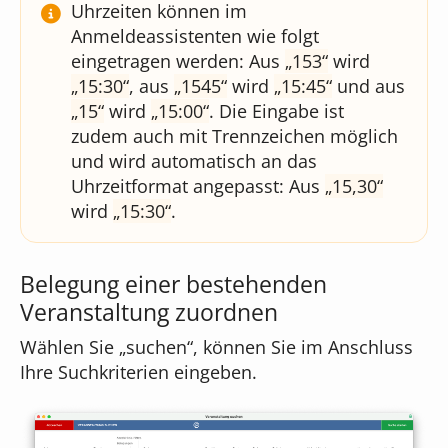
Uhrzeiten können im
Anmeldeassistenten wie folgt
eingetragen werden: Aus
153
wird
15:30
, aus
1545
wird
15:45
und aus
15
wird
15:00
. Die Eingabe ist
zudem auch mit Trennzeichen möglich
und wird automatisch an das
Uhrzeitformat angepasst: Aus
15,30
wird
15:30
.
Belegung einer bestehenden
Veranstaltung zuordnen
Wählen Sie „suchen“, können Sie im Anschluss
Ihre Suchkriterien eingeben.