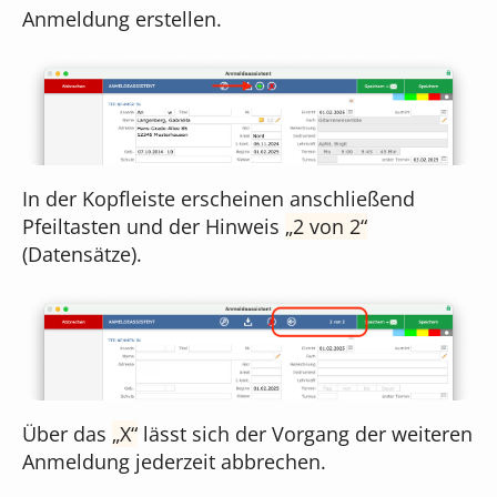
Anmeldung erstellen.
In der Kopfleiste erscheinen anschließend
Pfeiltasten und der Hinweis
2 von 2
(Datensätze).
Über das
X
lässt sich der Vorgang der weiteren
Anmeldung jederzeit abbrechen.