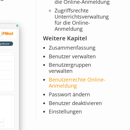
die Online-Anmeldung
Zugriffsrechte
Unterrichtsverwaltung
für die Online-
Anmeldung
Weitere Kapitel
Zusammenfassung
Benutzer verwalten
Benutzergruppen
verwalten
Benutzerrechte Online-
Anmeldung
Passwort ändern
Benutzer deaktivieren
Einstellungen