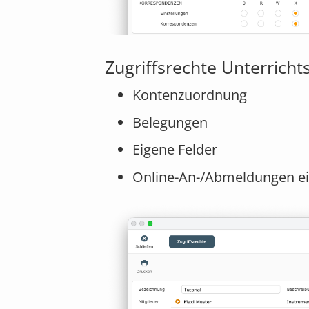
Zugriffsrechte Unterrich
Kontenzuordnung
Belegungen
Eigene Felder
Online-An-/Abmeldungen ei