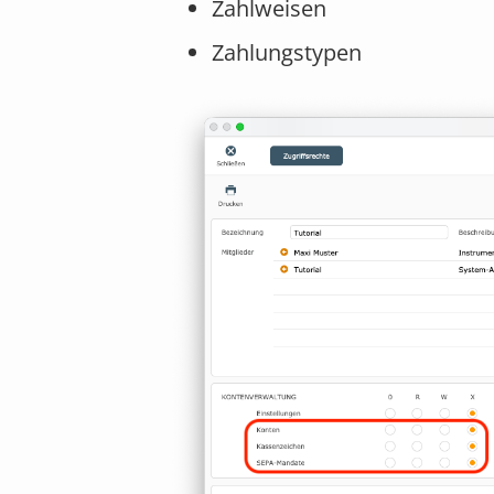
Zahlweisen
Zahlungstypen