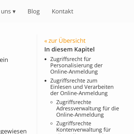
 uns
Blog
Kontakt
zur Übersicht
In diesem Kapitel
Zugriffsrecht für
ein
Personalisierung der
Online-Anmeldung
Zugriffsrechte zum
Einlesen und Verarbeiten
der Online-Anmeldung
Zugriffsrechte
Adressverwaltung für die
Online-Anmeldung
Zugriffsrechte
Kontenverwaltung für
gewiesen