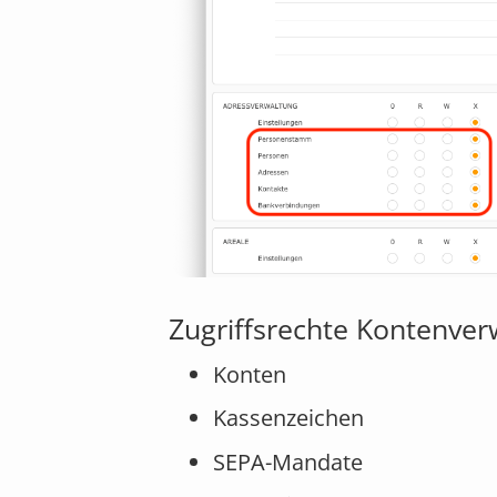
Zugriffsrechte Kontenver
Konten
Kassenzeichen
SEPA-Mandate