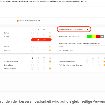
ünden der besseren Lesbarkeit wird auf die gleichzeitige Verwe