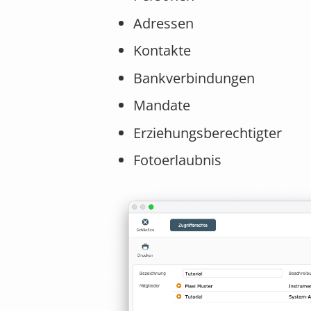
Adressen
Kontakte
Bankverbindungen
Mandate
Erziehungsberechtigter
Fotoerlaubnis