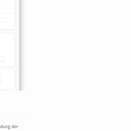
ndung der