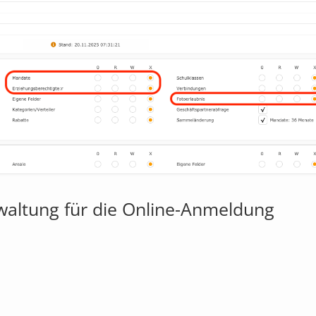
waltung für die Online-Anmeldung