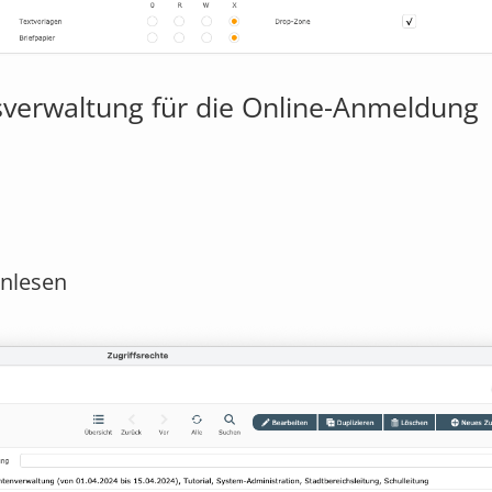
tsverwaltung für die Online-Anmeldung
nlesen