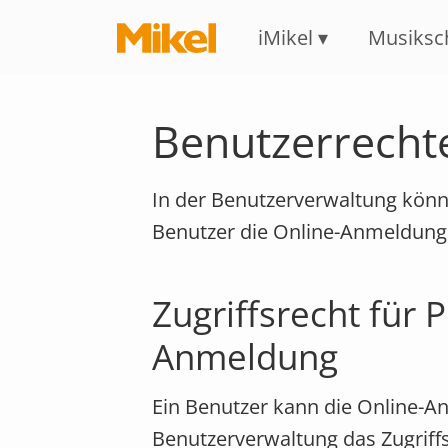
iMikel
Musiksc
Benutzerrecht
In der Benutzerverwaltung könn
Benutzer die Online-Anmeldung p
Zugriffsrecht für 
Anmeldung
Ein Benutzer kann die Online-A
Benutzerverwaltung das Zugriff