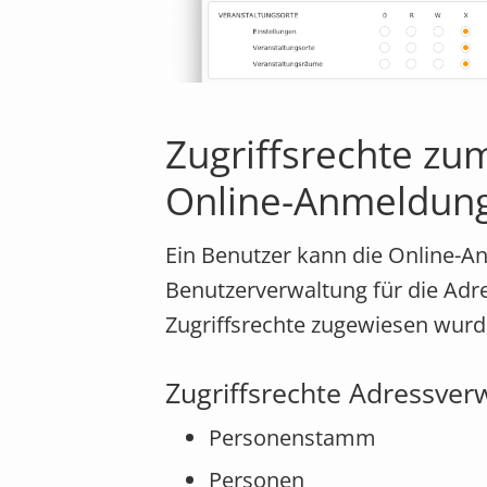
Zugriffsrechte zu
Online-Anmeldun
Ein Benutzer kann die Online-A
Benutzerverwaltung für die Adr
Zugriffsrechte zugewiesen wurd
Zugriffsrechte Adressver
Personenstamm
Personen