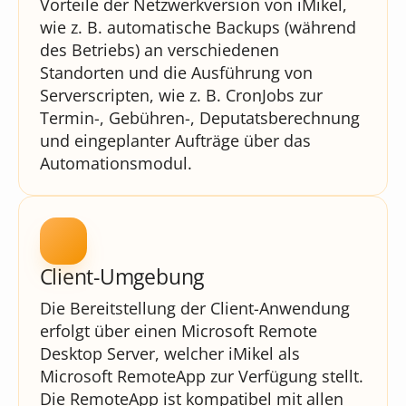
Vorteile der Netzwerkversion von iMikel,
wie z. B. automatische Backups (während
des Betriebs) an verschiedenen
Standorten und die Ausführung von
Serverscripten, wie z. B. CronJobs zur
Termin-, Gebühren-, Deputatsberechnung
und eingeplanter Aufträge über das
Automationsmodul.
Client-Umgebung
Die Bereitstellung der Client-Anwendung
erfolgt über einen Microsoft Remote
Desktop Server, welcher iMikel als
Microsoft RemoteApp zur Verfügung stellt.
Die RemoteApp ist kompatibel mit allen