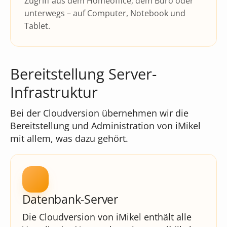
Zugriff aus dem Homeoffice, dem Büro oder
unterwegs – auf Computer, Notebook und
Tablet.
Bereitstellung Server-
Infrastruktur
Bei der Cloudversion übernehmen wir die
Bereitstellung und Administration von iMikel
mit allem, was dazu gehört.
Datenbank-Server
Die Cloudversion von iMikel enthält alle