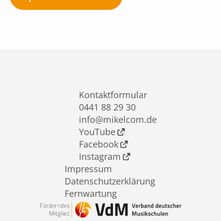
Kontaktformular
0441 88 29 30
info@mikelcom.de
YouTube
Facebook
Instagram
Impressum
Datenschutzerklärung
Fernwartung