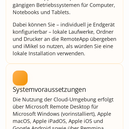
gängigen Betriebssystemen für Computer,
Notebooks und Tablets.
Dabei können Sie – individuell je Endgerät
konfigurierbar – lokale Laufwerke, Ordner
und Drucker an die RemoteApp übergeben
und iMikel so nutzen, als würden Sie eine
lokale Installation verwenden.
Systemvoraussetzungen
Die Nutzung der Cloud-Umgebung erfolgt
über Microsoft Remote Desktop für
Microsoft Windows (vorinstalliert), Apple
macOS, Apple iPadOS, Apple iOS und
Google Android sowie über Remmina