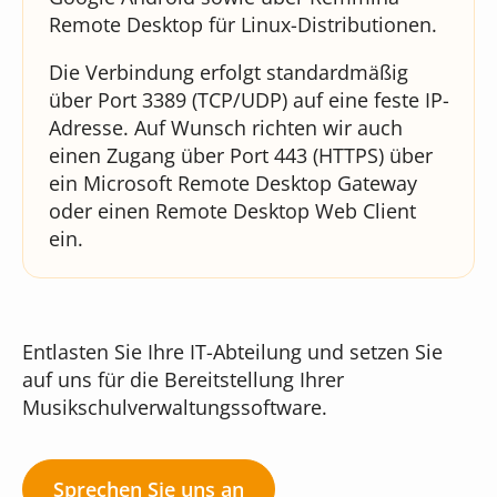
Remote Desktop für Linux-Distributionen.
Die Verbindung erfolgt standardmäßig
über Port 3389 (TCP/UDP) auf eine feste IP-
Adresse. Auf Wunsch richten wir auch
einen Zugang über Port 443 (HTTPS) über
ein Microsoft Remote Desktop Gateway
oder einen Remote Desktop Web Client
ein.
Entlasten Sie Ihre IT-Abteilung und setzen Sie
auf uns für die Bereitstellung Ihrer
Musikschulverwaltungssoftware.
Sprechen Sie uns an